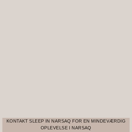
KONTAKT SLEEP IN NARSAQ FOR EN MINDEVÆRDIG
OPLEVELSE I NARSAQ